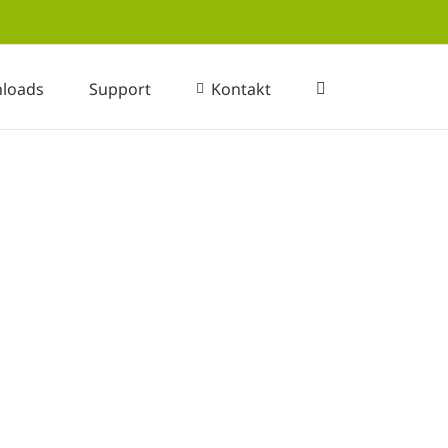
loads
Support
Kontakt