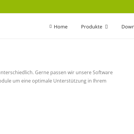
Home
Produkte
Down
nterschiedlich. Gerne passen wir unsere Software
Module um eine optimale Unterstützung in Ihrem