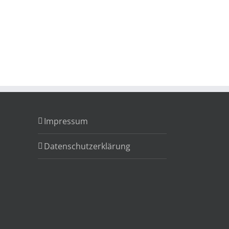
Impressum
Datenschutzerklärung