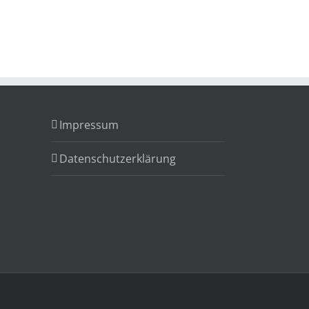
Impressum
Datenschutzerklärung