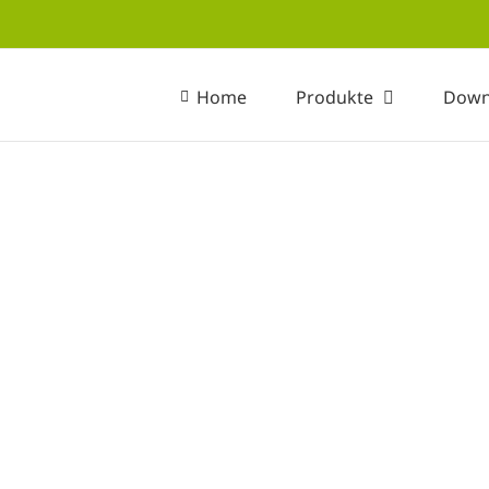
Home
Produkte
Down