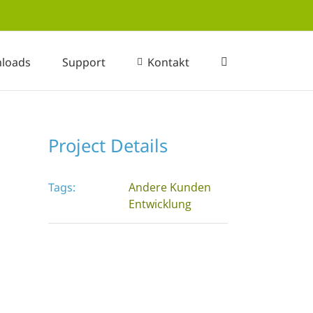
loads
Support
Kontakt
Project Details
Tags:
Andere Kunden
Entwicklung