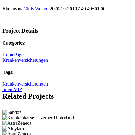
Rhenusana
Chris Wenger
2020-10-26T17:40:46+01:00
Project Details
Categories:
HomePage
Krankenversicherungen
Tags:
Krankenversicherungen
SmartMIP
Related Projects