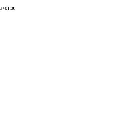
03+01:00